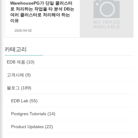
WarehousePG가 단일 클러스터
로 처리하는 작업을 타 분석 DB는
여러 클러스터로 처리해야 하는
이유
2026-04-02
카테고리
EDB 제품 (10)
고객사례 (9)
블로그 (189)
EDB Lab (55)
Postgres Tutorials (14)
Product Updates (22)