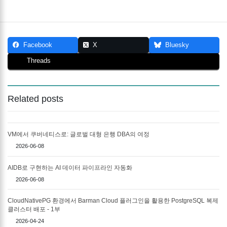
Visited 110 times, 1 visit(s) today
Facebook
X
Bluesky
Threads
Related posts
VM에서 쿠버네티스로: 글로벌 대형 은행 DBA의 여정
2026-06-08
AIDB로 구현하는 AI 데이터 파이프라인 자동화
2026-06-08
CloudNativePG 환경에서 Barman Cloud 플러그인을 활용한 PostgreSQL 복제
클러스터 배포 - 1부
2026-04-24