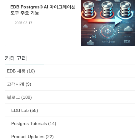
EDB Postgres® AI 마이그레이션
도구 주요 기능
2025-02-17
카테고리
EDB 제품 (10)
고객사례 (9)
블로그 (189)
EDB Lab (55)
Postgres Tutorials (14)
Product Updates (22)