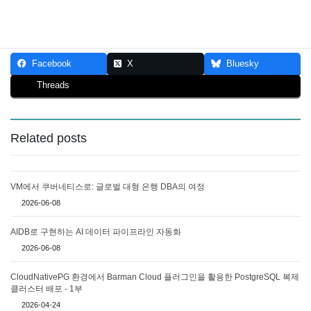
Visited 119 times, 1 visit(s) today
Facebook
X
Bluesky
Threads
Related posts
VM에서 쿠버네티스로: 글로벌 대형 은행 DBA의 여정
2026-06-08
AIDB로 구현하는 AI 데이터 파이프라인 자동화
2026-06-08
CloudNativePG 환경에서 Barman Cloud 플러그인을 활용한 PostgreSQL 복제
클러스터 배포 - 1부
2026-04-24