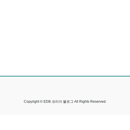
Copyright © EDB 코리아 블로그 All Rights Reserved.