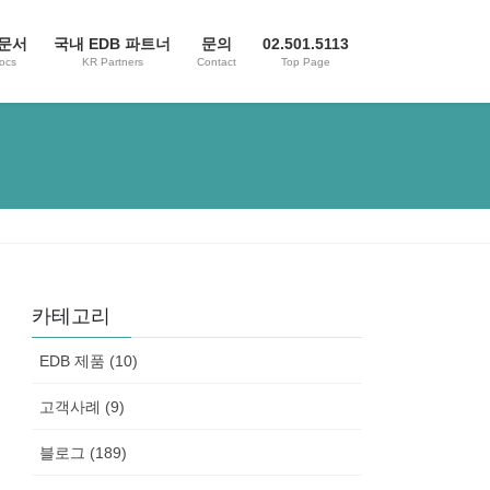
 문서
국내 EDB 파트너
문의
02.501.5113
ocs
KR Partners
Contact
Top Page
카테고리
EDB 제품 (10)
고객사례 (9)
블로그 (189)