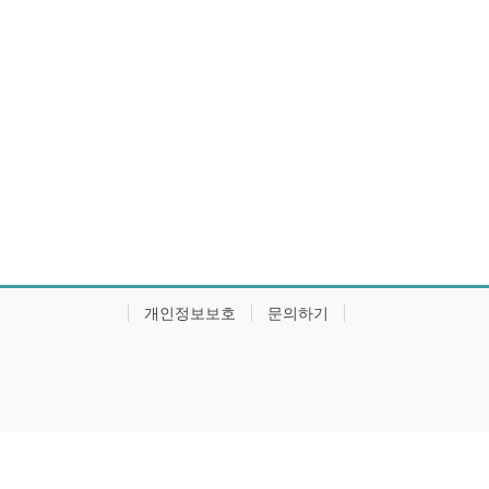
개인정보보호
문의하기