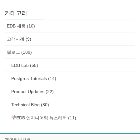
카테고리
EDB 제품 (10)
고객사례 (9)
블로그 (189)
EDB Lab (55)
Postgres Tutorials (14)
Product Updates (22)
Technical Blog (80)
EDB 엔지니어링 뉴스레터 (11)
개인정보보호