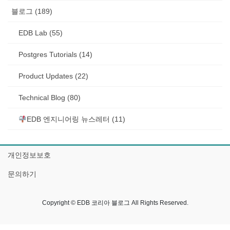
블로그 (189)
EDB Lab (55)
Postgres Tutorials (14)
Product Updates (22)
Technical Blog (80)
EDB 엔지니어링 뉴스레터 (11)
개인정보보호
문의하기
Copyright © EDB 코리아 블로그 All Rights Reserved.