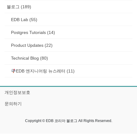
블로그 (189)
EDB Lab (55)
Postgres Tutorials (14)
Product Updates (22)
Technical Blog (80)
EDB 엔지니어링 뉴스레터 (11)
개인정보보호
문의하기
Copyright © EDB 코리아 블로그 All Rights Reserved.