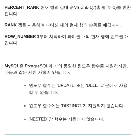
PERCENT_RANK
현재 행의 상대 순위(rank-1)/(총 행 수-1)를 반환
합니다.
RANK
갭을 사용하여 파티션 내의 현재 행의 순위를 매깁니다.
ROW_NUMBER 1
부터 시작하여 파티션 내의 현재 행에 번호를 매
깁니다.
MySQL
은 PostgreSQL과 거의 동일한 윈도우 함수를 지원하지만,
다음과 같은 제한 사항이 있습니다.
윈도우 함수는 ‘UPDATE’ 또는 ‘DELETE’ 문에서 사용
할 수 없습니다.
윈도우 함수에는 ‘DISTINCT’가 지원되지 않습니다.
‘NESTED’ 창 함수는 지원되지 않습니다.