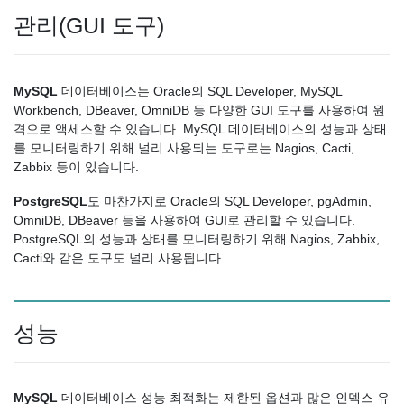
관리(GUI 도구)
MySQL
데이터베이스는 Oracle의 SQL Developer, MySQL
Workbench, DBeaver, OmniDB 등 다양한 GUI 도구를 사용하여 원
격으로 액세스할 수 있습니다. MySQL 데이터베이스의 성능과 상태
를 모니터링하기 위해 널리 사용되는 도구로는 Nagios, Cacti,
Zabbix 등이 있습니다.
PostgreSQL
도 마찬가지로 Oracle의 SQL Developer, pgAdmin,
OmniDB, DBeaver 등을 사용하여 GUI로 관리할 수 있습니다.
PostgreSQL의 성능과 상태를 모니터링하기 위해 Nagios, Zabbix,
Cacti와 같은 도구도 널리 사용됩니다.
성능
MySQL
데이터베이스 성능 최적화는 제한된 옵션과 많은 인덱스 유