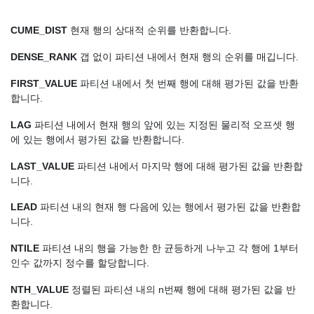
CUME_DIST
현재 행의 상대적 순위를 반환합니다.
DENSE_RANK
갭 없이 파티션 내에서 현재 행의 순위를 매깁니다.
FIRST_VALUE
파티션 내에서 첫 번째 행에 대해 평가된 값을 반환
합니다.
LAG
파티션 내에서 현재 행의 앞에 있는 지정된 물리적 오프셋 행
에 있는 행에서 평가된 값을 반환합니다.
LAST_VALUE
파티션 내에서 마지막 행에 대해 평가된 값을 반환합
니다.
LEAD
파티션 내의 현재 행 다음에 있는 행에서 평가된 값을 반환합
니다.
NTILE
파티션 내의 행을 가능한 한 균등하게 나누고 각 행에 1부터
인수 값까지 정수를 할당합니다.
NTH_VALUE
정렬된 파티션 내의 n번째 행에 대해 평가된 값을 반
환합니다.