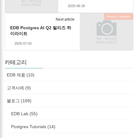
2025-06-26
Product Updates
Next article
EDB Postgres AI Q2 릴리즈 하
이라이트
2025-07-02
카테고리
EDB 제품 (10)
고객사례 (9)
블로그 (189)
EDB Lab (55)
Postgres Tutorials (14)